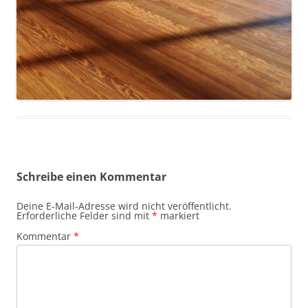
Schreibe einen Kommentar
Deine E-Mail-Adresse wird nicht veröffentlicht.
Erforderliche Felder sind mit
*
markiert
Kommentar
*