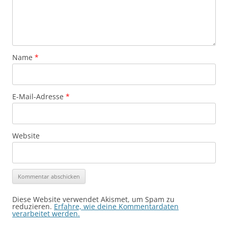
Name
*
E-Mail-Adresse
*
Website
Diese Website verwendet Akismet, um Spam zu
reduzieren.
Erfahre, wie deine Kommentardaten
verarbeitet werden.