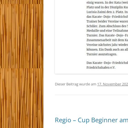
Dieser Beitrag wurde am
17. November 20
Regio – Cup Beginner a