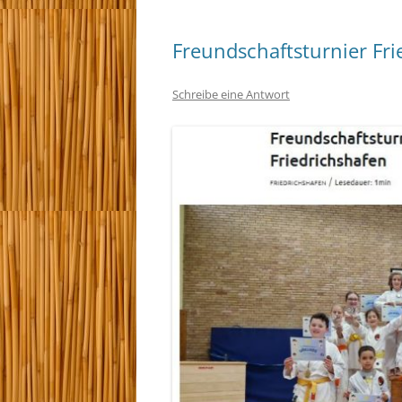
Freundschaftsturnier Fri
Schreibe eine Antwort