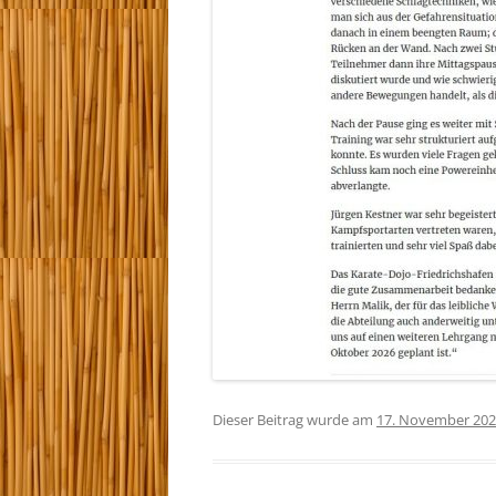
Dieser Beitrag wurde am
17. November 20