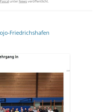
Pascal
unter
News
veröffentlicht.
ojo-Friedrichshafen