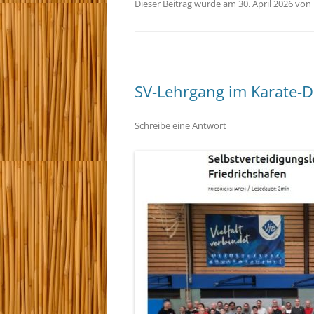
Dieser Beitrag wurde am
30. April 2026
von
SV-Lehrgang im Karate-D
Schreibe eine Antwort