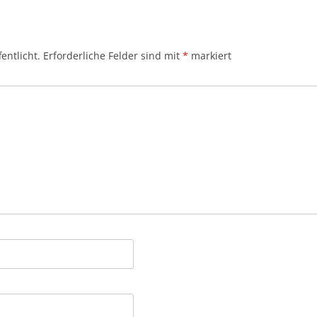
entlicht.
Erforderliche Felder sind mit
*
markiert