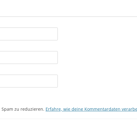
m Spam zu reduzieren.
Erfahre, wie deine Kommentardaten verarbe