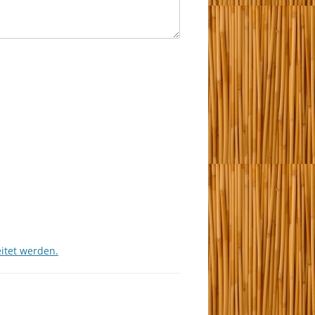
itet werden.