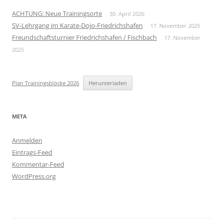
ACHTUNG: Neue Trainingsorte
30. April 2026
SV-Lehrgang im Karate-Dojo-Friedrichshafen
17. November 2025
Freundschaftsturnier Friedrichshafen / Fischbach
17. November
2025
Plan Trainingsblöcke 2026
Herunterladen
META
Anmelden
Eintrags-Feed
Kommentar-Feed
WordPress.org