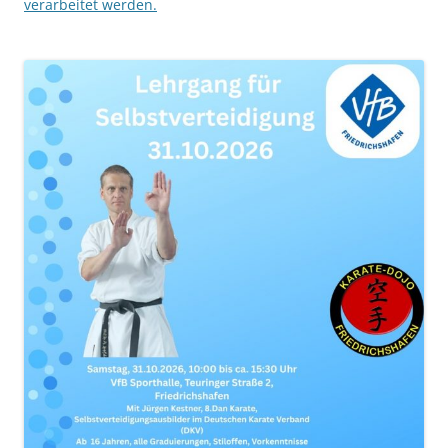
verarbeitet werden.