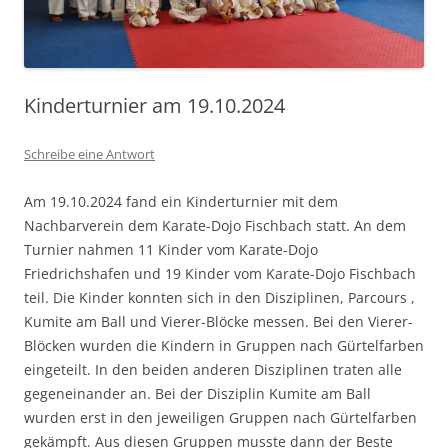
Kinderturnier am 19.10.2024
Schreibe eine Antwort
Am 19.10.2024 fand ein Kinderturnier mit dem
Nachbarverein dem Karate-Dojo Fischbach statt. An dem
Turnier nahmen 11 Kinder vom Karate-Dojo
Friedrichshafen und 19 Kinder vom Karate-Dojo Fischbach
teil. Die Kinder konnten sich in den Disziplinen, Parcours ,
Kumite am Ball und Vierer-Blöcke messen. Bei den Vierer-
Blöcken wurden die Kindern in Gruppen nach Gürtelfarben
eingeteilt. In den beiden anderen Disziplinen traten alle
gegeneinander an. Bei der Disziplin Kumite am Ball
wurden erst in den jeweiligen Gruppen nach Gürtelfarben
gekämpft. Aus diesen Gruppen musste dann der Beste