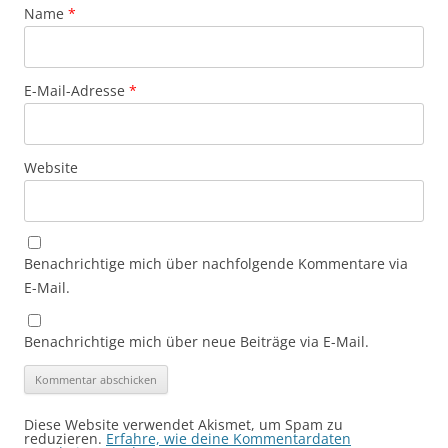
Name
*
E-Mail-Adresse
*
Website
Benachrichtige mich über nachfolgende Kommentare via
E-Mail.
Benachrichtige mich über neue Beiträge via E-Mail.
Diese Website verwendet Akismet, um Spam zu
reduzieren.
Erfahre, wie deine Kommentardaten