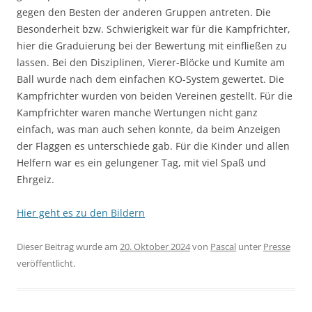
gegen den Besten der anderen Gruppen antreten. Die
Besonderheit bzw. Schwierigkeit war für die Kampfrichter,
hier die Graduierung bei der Bewertung mit einfließen zu
lassen. Bei den Disziplinen, Vierer-Blöcke und Kumite am
Ball wurde nach dem einfachen KO-System gewertet. Die
Kampfrichter wurden von beiden Vereinen gestellt. Für die
Kampfrichter waren manche Wertungen nicht ganz
einfach, was man auch sehen konnte, da beim Anzeigen
der Flaggen es unterschiede gab. Für die Kinder und allen
Helfern war es ein gelungener Tag, mit viel Spaß und
Ehrgeiz.
Hier geht es zu den Bildern
Dieser Beitrag wurde am
20. Oktober 2024
von
Pascal
unter
Presse
veröffentlicht.