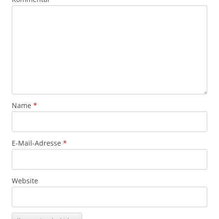
Name
*
E-Mail-Adresse
*
Website