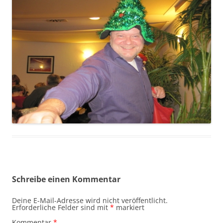
Schreibe einen Kommentar
Deine E-Mail-Adresse wird nicht veröffentlicht.
Erforderliche Felder sind mit
*
markiert
Kommentar
*