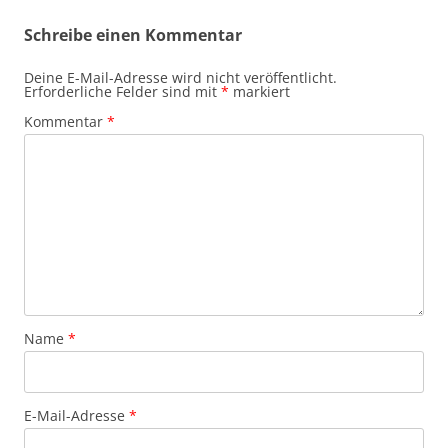
Schreibe einen Kommentar
Deine E-Mail-Adresse wird nicht veröffentlicht.
Erforderliche Felder sind mit
*
markiert
Kommentar
*
Name
*
E-Mail-Adresse
*