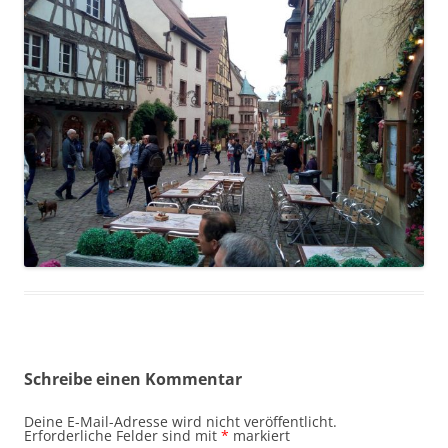
Schreibe einen Kommentar
Deine E-Mail-Adresse wird nicht veröffentlicht.
Erforderliche Felder sind mit
*
markiert