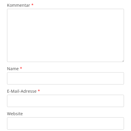
Kommentar
*
Name
*
E-Mail-Adresse
*
Website