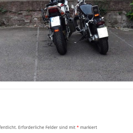
entlicht.
Erforderliche Felder sind mit
*
markiert