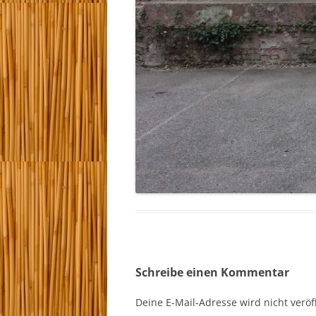
Schreibe einen Kommentar
Deine E-Mail-Adresse wird nicht veröff