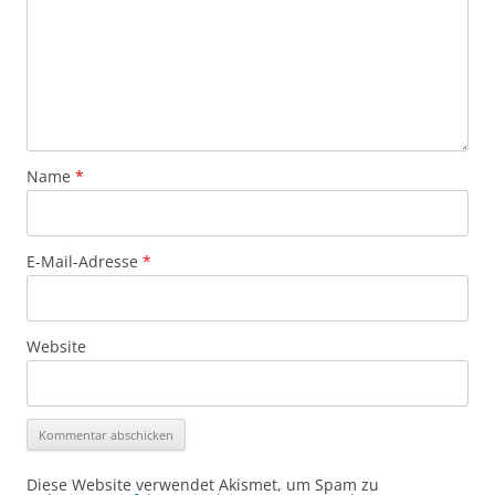
Name
*
E-Mail-Adresse
*
Website
Diese Website verwendet Akismet, um Spam zu