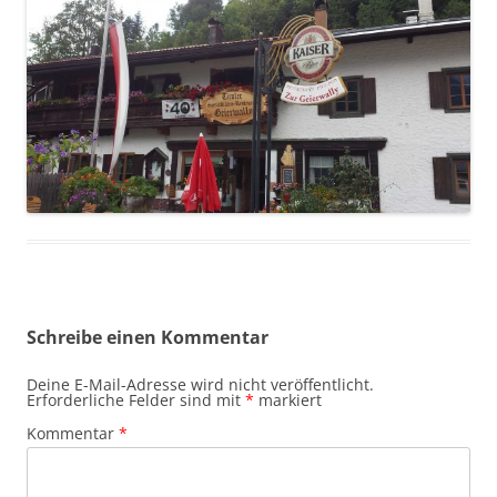
Schreibe einen Kommentar
Deine E-Mail-Adresse wird nicht veröffentlicht.
Erforderliche Felder sind mit
*
markiert
Kommentar
*