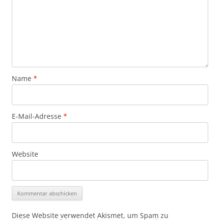
Name
*
E-Mail-Adresse
*
Website
Diese Website verwendet Akismet, um Spam zu