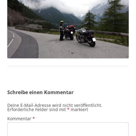
Schreibe einen Kommentar
Deine E-Mail-Adresse wird nicht veröffentlicht.
Erforderliche Felder sind mit
*
markiert
Kommentar
*