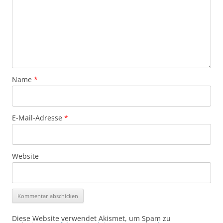
Name
*
E-Mail-Adresse
*
Website
Diese Website verwendet Akismet, um Spam zu