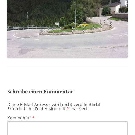
Schreibe einen Kommentar
Deine E-Mail-Adresse wird nicht veröffentlicht.
Erforderliche Felder sind mit
*
markiert
Kommentar
*