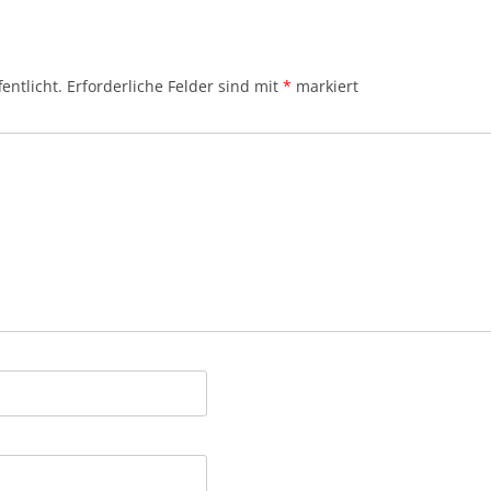
entlicht.
Erforderliche Felder sind mit
*
markiert