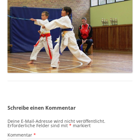
Schreibe einen Kommentar
Deine E-Mail-Adresse wird nicht veröffentlicht.
Erforderliche Felder sind mit
*
markiert
Kommentar
*