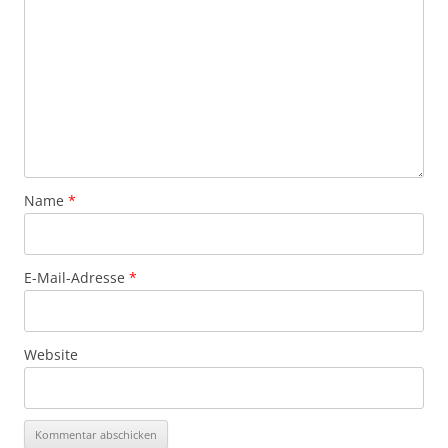
Name
*
E-Mail-Adresse
*
Website