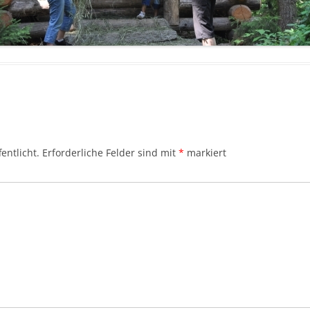
entlicht.
Erforderliche Felder sind mit
*
markiert