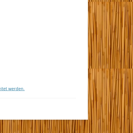
itet werden.