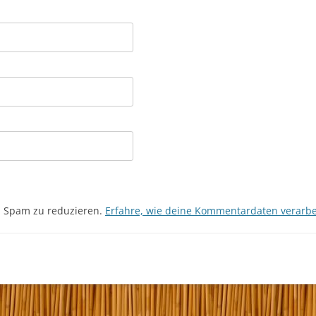
m Spam zu reduzieren.
Erfahre, wie deine Kommentardaten verarbe