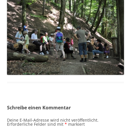
Schreibe einen Kommentar
Deine E-Mail-Adresse wird nicht veröffentlicht.
Erforderliche Felder sind mit
*
markiert