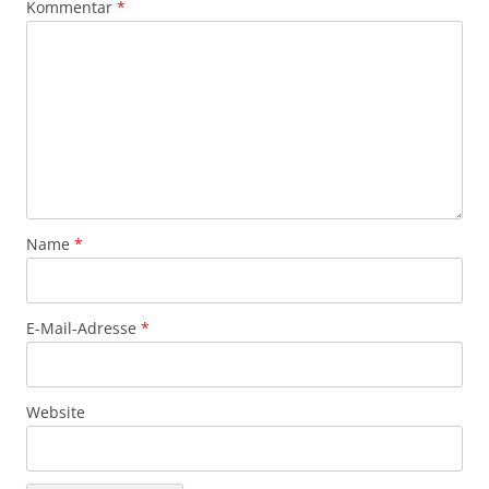
Kommentar
*
Name
*
E-Mail-Adresse
*
Website