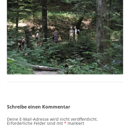
Schreibe einen Kommentar
Deine E-Mail-Adresse wird nicht veröffentlicht.
Erforderliche Felder sind mit
*
markiert