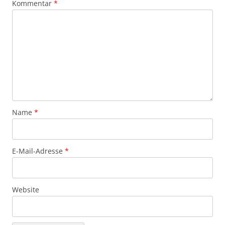
Kommentar
*
Name
*
E-Mail-Adresse
*
Website