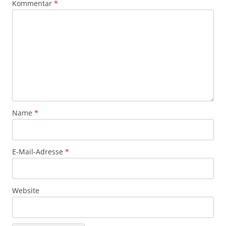
Kommentar
*
Name
*
E-Mail-Adresse
*
Website