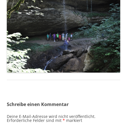
Schreibe einen Kommentar
Deine E-Mail-Adresse wird nicht veröffentlicht.
Erforderliche Felder sind mit
*
markiert