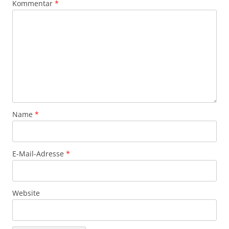
Kommentar
*
Name
*
E-Mail-Adresse
*
Website