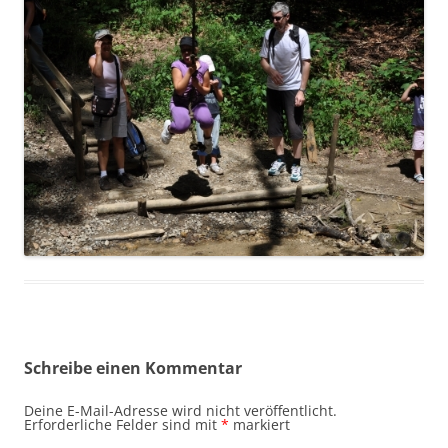
Schreibe einen Kommentar
Deine E-Mail-Adresse wird nicht veröffentlicht.
Erforderliche Felder sind mit
*
markiert