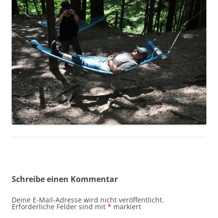
Schreibe einen Kommentar
Deine E-Mail-Adresse wird nicht veröffentlicht.
Erforderliche Felder sind mit
*
markiert