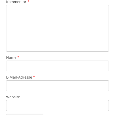
Kommentar
*
Name
*
E-Mail-Adresse
*
Website