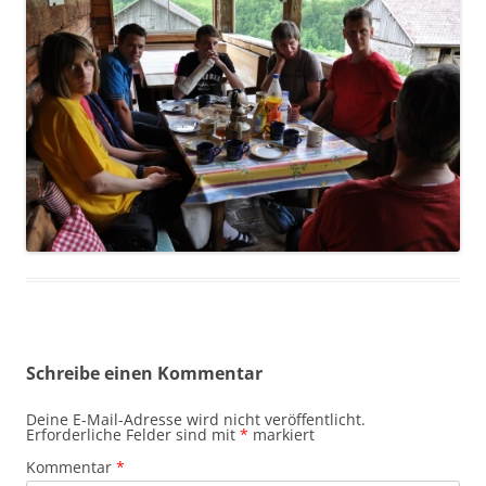
Schreibe einen Kommentar
Deine E-Mail-Adresse wird nicht veröffentlicht.
Erforderliche Felder sind mit
*
markiert
Kommentar
*