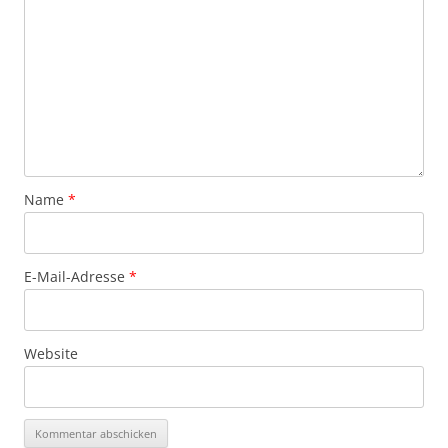
Name
*
E-Mail-Adresse
*
Website