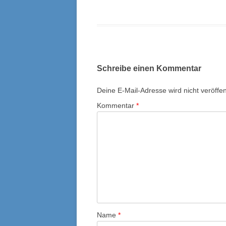
KYU-PRÜFUNGEN
TRAINEREINTEI
Schreibe einen Kommentar
Deine E-Mail-Adresse wird nicht veröffent
Kommentar
*
Name
*