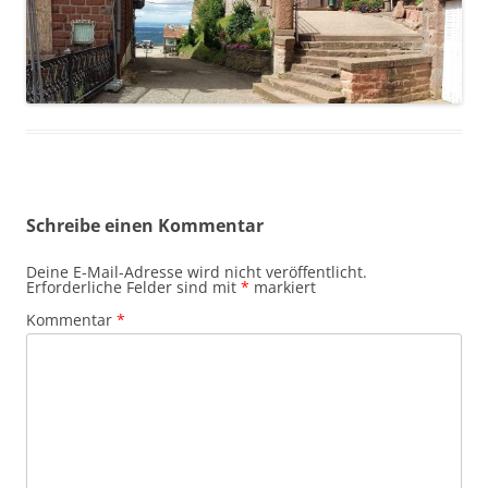
Schreibe einen Kommentar
Deine E-Mail-Adresse wird nicht veröffentlicht.
Erforderliche Felder sind mit
*
markiert
Kommentar
*