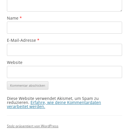
Name
*
E-Mail-Adresse
*
Website
Diese Website verwendet Akismet, um Spam zu
reduzieren.
Erfahre, wie deine Kommentardaten
verarbeitet werden.
Stolz präsentiert von WordPress